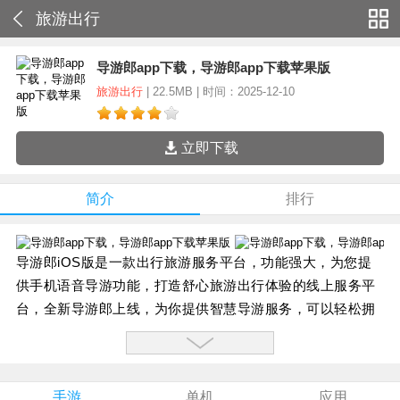
旅游出行
导游郎app下载，导游郎app下载苹果版
旅游出行
| 22.5MB | 时间：2025-12-10
立即下载
简介
排行
导游郎iOS版是一款出行旅游服务平台，功能强大，为您提
供手机语音导游功能，打造舒心旅游出行体验的线上服务平
台，全新导游郎上线，为你提供智慧导游服务，可以轻松拥
有一个掌上导游哦。
软件特色：
1、全新导游郎上线，为你提供智慧导游服务。
手游
单机
应用