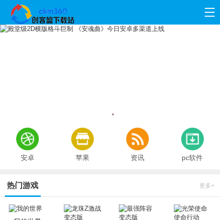
首页
网游
单机
应用
资讯
安卓
苹果
资讯
pc软件
热门游戏
更多+