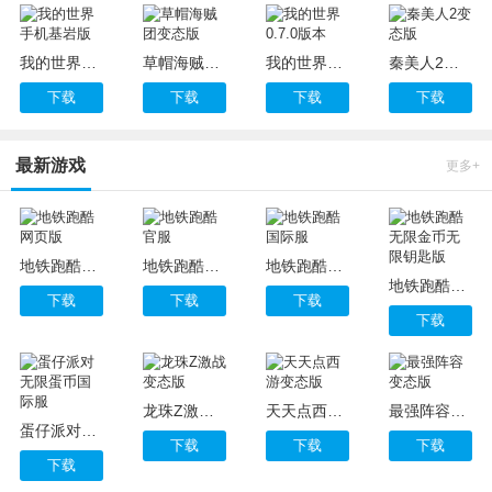
我的世界手机基岩版
草帽海贼团变态版
我的世界0.7.0版本
秦美人2变态版
下载
下载
下载
下载
最新游戏
更多+
地铁跑酷网页版
地铁跑酷官服
地铁跑酷国际服
地铁跑酷无限金币无限钥匙版
下载
下载
下载
下载
龙珠Z激战变态版
天天点西游变态版
最强阵容变态版
蛋仔派对无限蛋币国际服
下载
下载
下载
下载