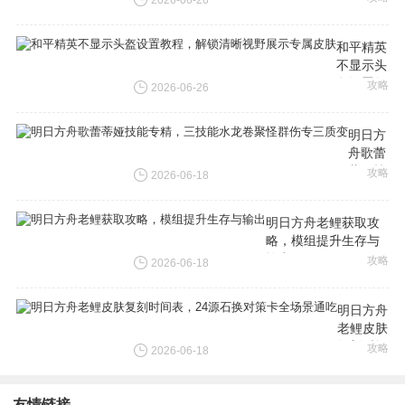
高效获取资格
和平精英
不显示头
盔设置教
攻略
2026-06-26
程，解锁
清晰视野
明日方
展示专属
舟歌蕾
皮肤
蒂娅技
攻略
2026-06-18
能专
精，三
明日方舟老鲤获取攻
技能水
略，模组提升生存与
龙卷聚
输出
怪群伤
攻略
2026-06-18
专三质
变
明日方舟
老鲤皮肤
复刻时间
攻略
2026-06-18
表，24
源石换对
策卡全场
友情链接