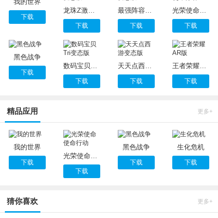
我的世界
龙珠Z激战变态版
最强阵容变态版
光荣使命使命行动
下载
下载
下载
下载
黑色战争
数码宝贝Tri变态版
天天点西游变态版
王者荣耀AR版
下载
下载
下载
下载
精品应用
更多+
我的世界
黑色战争
生化危机
光荣使命使命行动
下载
下载
下载
下载
猜你喜欢
更多+