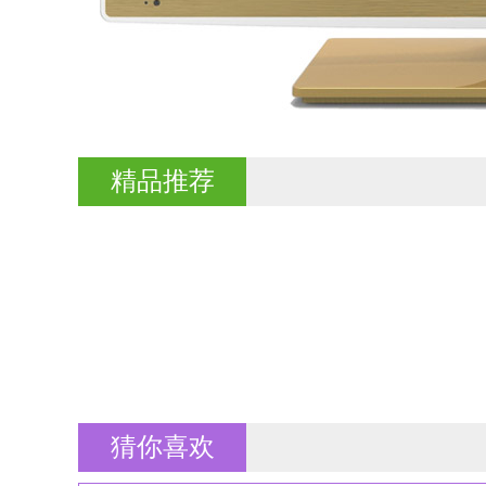
精品推荐
猜你喜欢