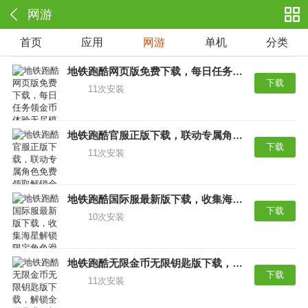
网游
首页
应用
网游
单机
分类
地铁跑酷网页版免费下载，每日任务领金币体验无尽模式
下载
11次安装
地铁跑酷官服正版下载，联动专属角色免费领取解锁全新造型
下载
11次安装
地铁跑酷国际服最新版下载，收集海星解锁限定角色滑板
下载
10次安装
地铁跑酷无限金币无限钥匙版下载，解锁全道具升级与冲分秘籍
下载
11次安装