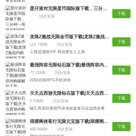
蛋仔派对无限蛋币国际服下载，三分钟一局碎片时间也过瘾
下载
13次安装
龙珠Z激战无限金币版下载|龙珠Z激战内购破解版下载
下载
116.73MB
25次安装
上线送满级VIP 再创赛亚人之神
最强阵容无限钻石版下载|最强阵容内购破解版下载
下载
77.31MB
24次安装
2D回合制RPG手机游戏
天天点西游无限钻石版下载|天天点西游内购破解版下载
下载
5.53MB
21次安装
融汇西游经典情节讲述妖族复仇征战类故事
琅琊阁侠客行无限元宝版下载|琅琊阁侠客行内购破解版下载
下载
468.89MB
19次安装