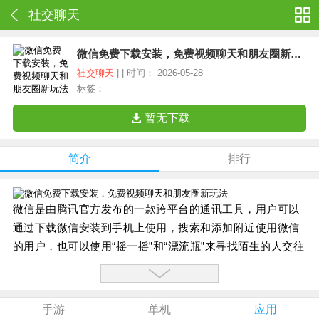
社交聊天
微信免费下载安装，免费视频聊天和朋友圈新玩法
社交聊天
| | 时间： 2026-05-28
标签：
暂无下载
简介
排行
微信是由腾讯官方发布的一款跨平台的通讯工具，用户可以
通过下载微信安装到手机上使用，搜索和添加附近使用微信
的用户，也可以使用“摇一摇”和“漂流瓶”来寻找陌生的人交往
和聊天，您还可以使用微信快速发语音、文字消息、表情、
图片、视频等即时拍照分享。
手游
单机
应用