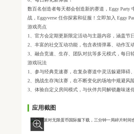
数百名创造者每天都会创造新的赛道，Eggy Par
战，Eggyverse 任你探索和征服！立即加入 Egg
游戏亮点
1、官方会定期更新限定活动与主题内容，涵盖节
2、丰富的社交互动功能，包含表情弹幕、动作互动
3、融合竞速、生存、团队对抗等多元模式，每日轮
游戏玩法
1、参与经典竞速赛，在复杂赛道中灵活躲避障碍、
2、挑战生存淘汰赛，在不断变化的场地中规避风险
3、体验自定义房间模式，与伙伴共同解锁趣味迷
应用截图