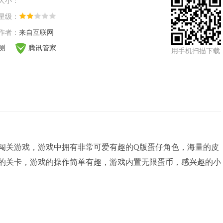
大小：
星级：
作者：
来自互联网
检测
腾讯管家
用手机扫描下载
闯关游戏，游戏中拥有非常可爱有趣的Q版蛋仔角色，海量的皮
的关卡，游戏的操作简单有趣，游戏内置无限蛋币，感兴趣的小