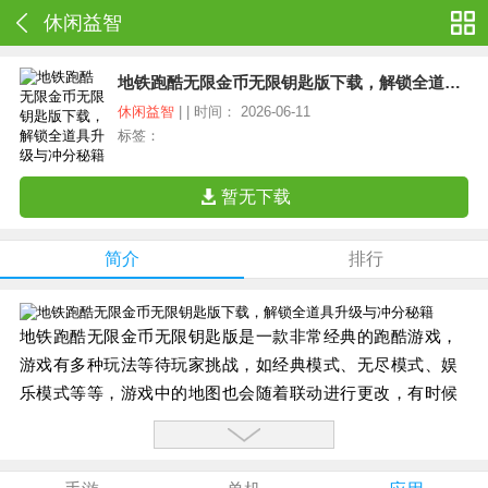
休闲益智
地铁跑酷无限金币无限钥匙版下载，解锁全道具升级与冲分秘籍
休闲益智
| | 时间： 2026-06-11
标签：
暂无下载
简介
排行
地铁跑酷无限金币无限钥匙版是一款非常经典的跑酷游戏，
游戏有多种玩法等待玩家挑战，如经典模式、无尽模式、娱
乐模式等等，游戏中的地图也会随着联动进行更改，有时候
会是国外城市，有些时候会是未来世界，让玩家有更多的新
奇感。