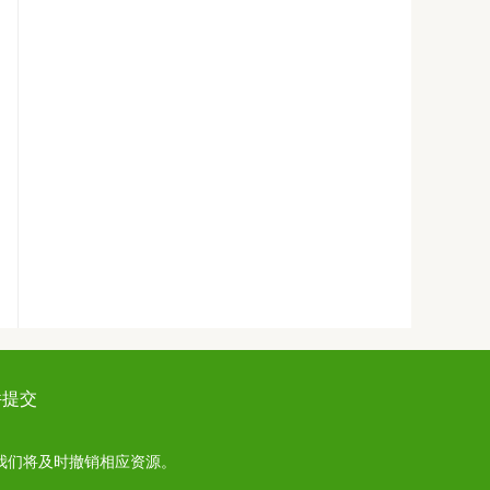
件提交
我们将及时撤销相应资源。