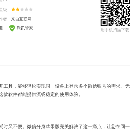
大小：
星级：
作者：
来自互联网
检测
腾讯管家
用手机扫描下载
开工具，能够轻松实现同一设备上登录多个微信账号的需求。无
这款软件都能提供流畅稳定的使用体验。
耗时又不便。微信分身苹果版完美解决了这一痛点，让您在同一