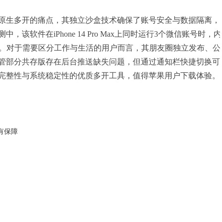
原生多开的痛点，其独立沙盒技术确保了账号安全与数据隔离，
软件在iPhone 14 Pro Max上同时运行3个微信账号时，内
5秒。对于需要区分工作与生活的用户而言，其朋友圈独立发布、公
管部分共存版存在后台推送缺失问题，但通过通知栏快捷切换可
完整性与系统稳定性的优质多开工具，值得苹果用户下载体验。