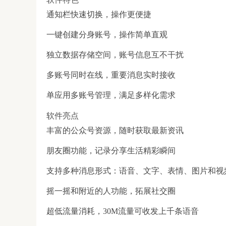
通知栏快速切换，操作更便捷
一键创建分身账号，操作简单直观
独立数据存储空间，账号信息互不干扰
多账号同时在线，重要消息实时接收
单应用多账号管理，满足多样化需求
软件亮点
丰富的公众号资源，随时获取最新资讯
朋友圈功能，记录分享生活精彩瞬间
支持多种消息形式：语音、文字、表情、图片和视
摇一摇和附近的人功能，拓展社交圈
超低流量消耗，30M流量可收发上千条语音