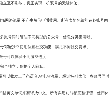
独立互不影响，真正实现一机双号的无缝体验。
消耗网络流量,不产生短信电话费用。所有表情包都能在各账号间
持多账号同时管理不同类型的公众号，信息分类更清晰。
账号都能独立使用位置社交功能，满足不同社交需求。
账号可以体验不同游戏进度。
容完全独立，保护个人隐私。
量可以收发上千条语音,省电省流量。经过特别优化，多账号同时
至扫描英文单词来翻译成中文。所有实用功能都完整保留，使用体