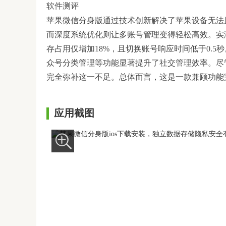
软件测评
苹果微信分身版通过技术创新解决了苹果设备无法
而深度系统优化则让多账号管理变得轻松高效。实测中，该
存占用仅增加18%，且切换账号响应时间低于0.
众号分类管理等功能显著提升了社交管理效率。尽
完全弥补这一不足。总体而言，这是一款兼顾功能
应用截图