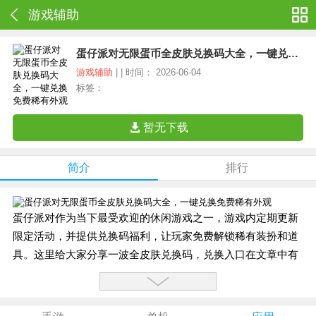
游戏辅助
蛋仔派对无限蛋币全皮肤兑换码大全，一键兑换免费稀有外观
游戏辅助
| | 时间： 2026-06-04
标签：
暂无下载
简介
排行
蛋仔派对作为当下最受欢迎的休闲游戏之一，游戏内定期更新
限定活动，并提供兑换码福利，让玩家免费解锁稀有装扮和道
具。这里给大家分享一波全皮肤兑换码，兑换入口在文章中有
详细说明，有需要的小伙伴可以自行查看。