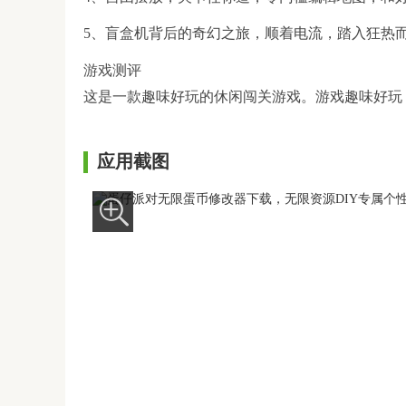
5、盲盒机背后的奇幻之旅，顺着电流，踏入狂热
游戏测评
这是一款趣味好玩的休闲闯关游戏。游戏趣味好玩
应用截图