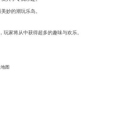
而美妙的潮玩乐岛。
，玩家将从中获得超多的趣味与欢乐。