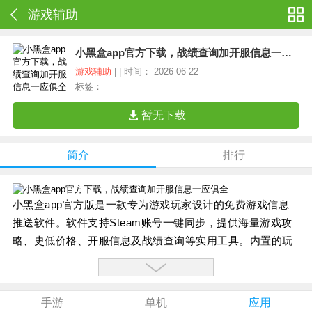
游戏辅助
小黑盒app官方下载，战绩查询加开服信息一应俱全
游戏辅助
| | 时间： 2026-06-22
标签：
暂无下载
简介
排行
小黑盒app官方版是一款专为游戏玩家设计的免费游戏信息
推送软件。软件支持Steam账号一键同步，提供海量游戏攻
略、史低价格、开服信息及战绩查询等实用工具。内置的玩
家社区与H币商城结合，每日推送专业评测、降价通知及最
新资讯。
手游
单机
应用