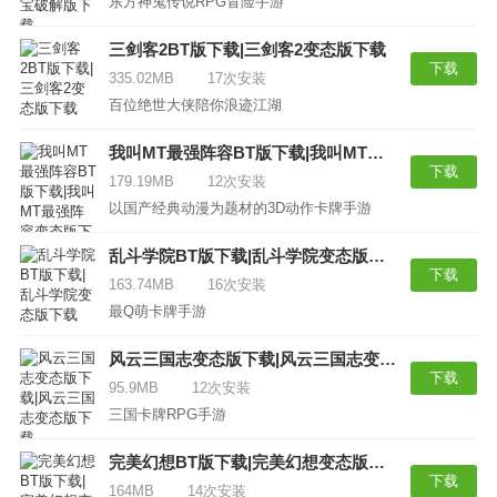
东方神鬼传说RPG冒险手游
三剑客2BT版下载|三剑客2变态版下载
下载
335.02MB
17次安装
百位绝世大侠陪你浪迹江湖
我叫MT最强阵容BT版下载|我叫MT最强阵容变态版下载
下载
179.19MB
12次安装
以国产经典动漫为题材的3D动作卡牌手游
乱斗学院BT版下载|乱斗学院变态版下载
下载
163.74MB
16次安装
最Q萌卡牌手游
风云三国志变态版下载|风云三国志变态版下载
下载
95.9MB
12次安装
三国卡牌RPG手游
完美幻想BT版下载|完美幻想变态版下载
下载
164MB
14次安装