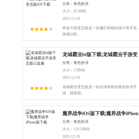
分类：角色扮演
大小：87.9MB
2025-12-10
奇迹大陆变态版是一款魔幻风格的战斗类手游
游戏以欧...
龙城霸业bt版下载
分类：角色扮演
大小：178MB
2025-12-10
龙城霸业变态版是一款武侠风格的角色扮演手
游，精美细...
魔界战争
分类：角色扮演
大小：129.20MB
2025-12-10