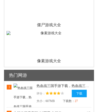
僵尸游戏大全
像素游戏大全
热门网游
热血战三国手游下载，热血战三国手游iOS版下载
1
评分：
下载
大小：607MB
下载数：
27