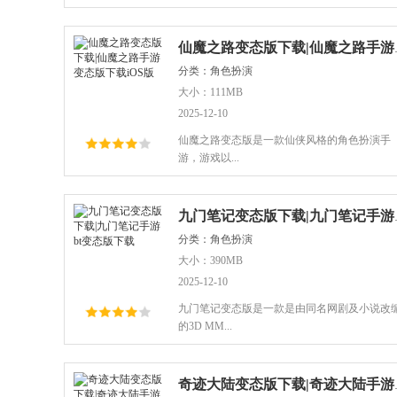
仙魔之路变态
分类：角色扮演
大小：111MB
2025-12-10
仙魔之路变态版是一款仙侠风格的角色扮演手
游，游戏以...
九门笔记变
分类：角色扮演
大小：390MB
2025-12-10
九门笔记变态版是一款是由同名网剧及小说改
的3D MM...
奇迹大陆变态