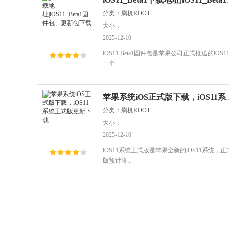
iOS11_Beta1下载地址
分类：刷机ROOT
大小：
2025-12-10
iOS11 Beta1固件包是苹果公司正式推送的iOS1
一个...
苹果系统iOS正式版下载，
分类：刷机ROOT
大小：
2025-12-10
iOS11系统正式版是苹果全新的iOS11系统，正
版预计将...