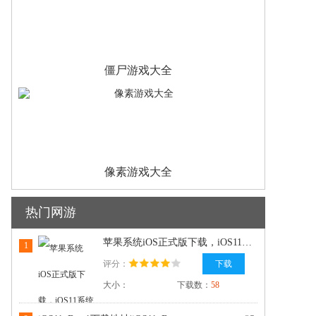
僵尸游戏大全
像素游戏大全
热门网游
苹果系统iOS正式版下载，iOS11系统正式版更新下载
1
评分：
下载
大小：
下载数：
58