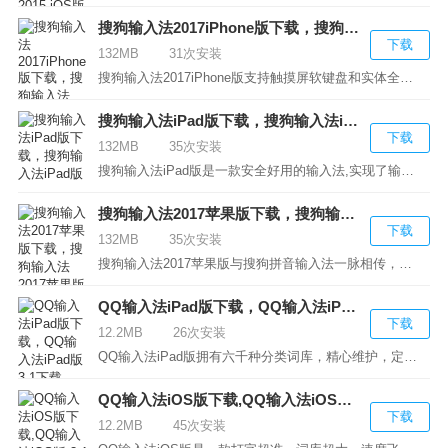
搜狗输入法2017iPhone版下载，搜狗输入法2017iPhone版
下载
132MB
31次安装
搜狗输入法2017iPhone版支持触摸屏软键盘和实体全键盘...
搜狗输入法iPad版下载，搜狗输入法iPad版
下载
132MB
35次安装
搜狗输入法iPad版是一款安全好用的输入法,实现了输入...
搜狗输入法2017苹果版下载，搜狗输入法2017苹果版
下载
132MB
35次安装
搜狗输入法2017苹果版与搜狗拼音输入法一脉相传，以用...
QQ输入法iPad版下载，QQ输入法iPad版 3.1下载
下载
12.2MB
26次安装
QQ输入法iPad版拥有六千种分类词库，精心维护，定期更...
QQ输入法iOS版下载,QQ输入法iOS版 3.1下载
下载
12.2MB
45次安装