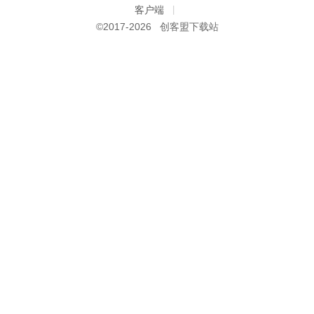
客户端
|
©2017-
2026 创客盟下载站