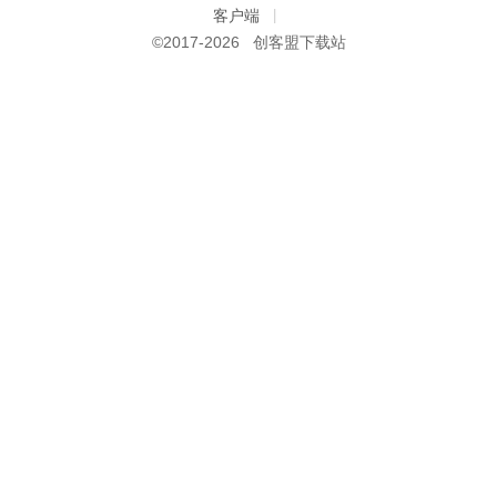
客户端
|
©2017-
2026 创客盟下载站