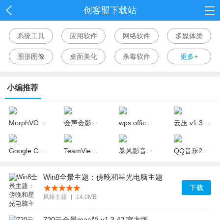
创客盟下载站
首页
系统工具
应用软件
网络软件
多媒体类
网游
图形图像
桌面美化
杀毒软件
更多+
单机
小编推荐
应用
资讯
MorphVOX Pro中文版(变声器) v4.4.65 完美版
会声会影x10 32位/64位中文版(视频制作软件)
wps office 2018官方下载 v10.1.0.7311 个人版
云压 v1.3.18.19 官方版
Google Chrome(谷歌浏览器) v67.0.3396.18 中文绿色版
TeamViewer v12.0.88438 精简绿色版
暴风影音mac官方免费下载 v1.1.4 最新版
QQ音乐2018去广告版 v15.8.0 绿色版
Win8全景主题：傍晚和星光电脑主题
下载
风格主题
|
14.0MB
720云全景mac版 v1.3.42 官方版