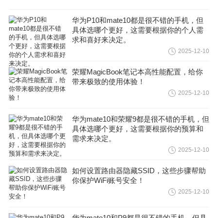
华为P10和mate10都是很不错的手机，但
具体选哪个更好，这需要根据你的个人需
求和喜好来决定。
2025-12-10
荣耀MagicBook笔记本高性能配置，给你
带来极致的使用体验！
2025-12-10
华为mate10和荣耀9都是很不错的手机，但
具体选哪个更好，这需要根据你的预算和
需求来决定。
2025-12-10
如何设置路由器隐藏SSID，这些步骤帮助
你保护WiFi账号安全！
2025-12-10
华为mate10和P9都是很不错的手机，但具