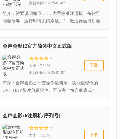
更新时间：2025-01-07
简介：需要说明如下：1，内置标准注册机，杀软可
能会报毒，运行时请关闭杀软。2，激活器运行后会
在后台...
会声会影12官方简体中文正式版
下载
大小：7.12M
更新时间：2025-01-07
简介：会声会影是一套操作最简单，功能最强悍的
DV、HDV影片剪辑软件。不仅完全符合家庭或个
人...
会声会影x6注册机(序列号)
下载
大小：7.12M