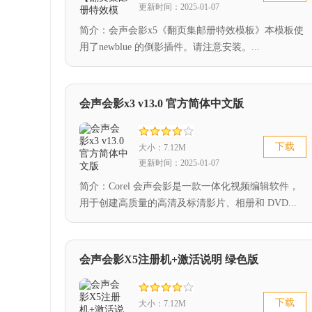
更新时间：2025-01-07
简介：会声会影x5《翻页集邮册特效模板》本模板使
用了newblue 的倒影插件。请注意安装。...
会声会影x3 v13.0 官方简体中文版
下载
大小：7.12M
更新时间：2025-01-07
简介：Corel 会声会影是一款一体化视频编辑软件，
用于创建高质量的高清及标清影片、相册和 DVD...
会声会影X5注册机+激活说明 绿色版
下载
大小：7.12M