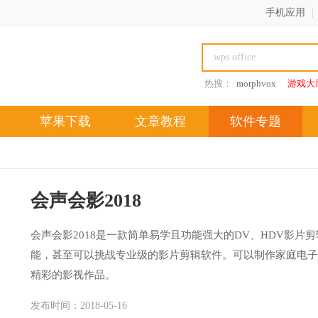
手机应用
|
热搜：
morphvox
游戏大
苹果下载
文章教程
软件专题
会声会影2018
会声会影2018是一款简单易学且功能强大的DV、HDV影
能，甚至可以挑战专业级的影片剪辑软件。可以制作家庭电子
精彩的影视作品。
发布时间：2018-05-16