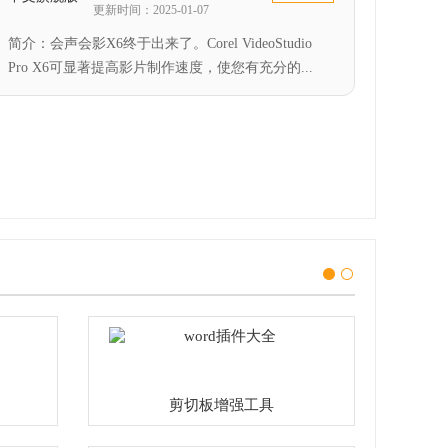
更新时间：2025-01-07
简介：会声会影X6终于出来了。Corel VideoStudio
Pro X6可显著提高影片制作速度，使您有充分的...
剪切板增强工具