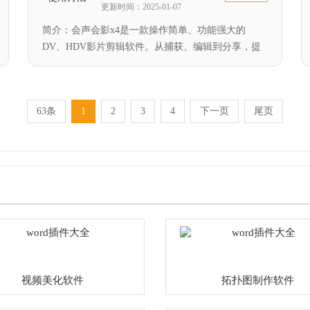
更新时间：2025-01-07
简介：会声会影x4是一款操作简单、功能强大的
DV、HDV影片剪辑软件。从捕获、编辑到分享，提
供...
63条
1
2
3
4
下一页
尾页
视频美化软件
拓扑图制作软件