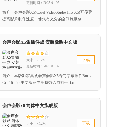
更新时间：2025-01-07
简介：会声会影X6(Corel VideoStudio Pro X6)可显著
提高影片制作速度，使您有充分的空间施展创...
会声会影X5集插件成 安装极致中文版
下载
大小：7.12M
更新时间：2025-01-07
简介：本版独家集成会声会影X5专门字幕插件Boris
Graffiti 5.4中文版及专用特效合成插件Bori...
会声会影x6 简体中文旗舰版
下载
大小：7.12M