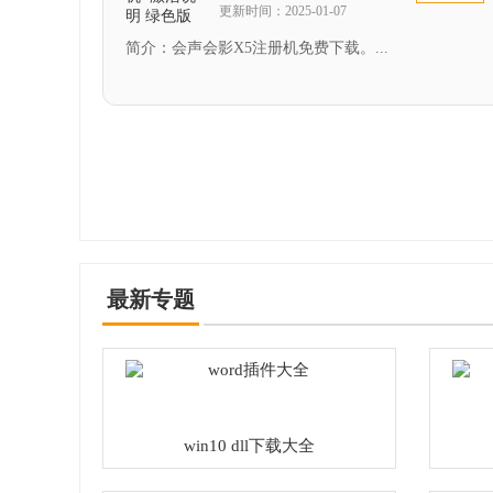
更新时间：2025-01-07
简介：会声会影X5注册机免费下载。...
最新专题
win10 dll下载大全