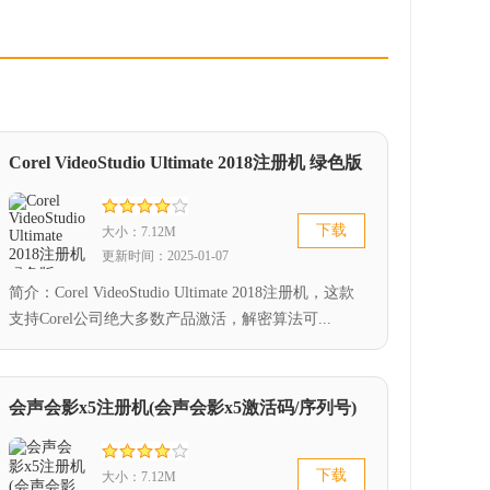
Corel VideoStudio Ultimate 2018注册机 绿色版
下载
大小：7.12M
更新时间：2025-01-07
简介：Corel VideoStudio Ultimate 2018注册机，这款
支持Corel公司绝大多数产品激活，解密算法可...
会声会影x5注册机(会声会影x5激活码/序列号)
下载
大小：7.12M