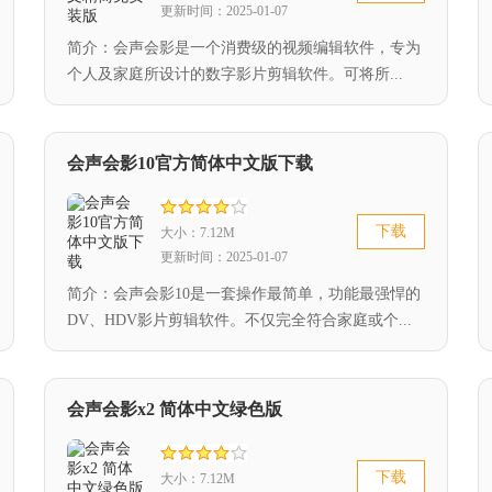
更新时间：2025-01-07
简介：会声会影是一个消费级的视频编辑软件，专为
个人及家庭所设计的数字影片剪辑软件。可将所...
会声会影10官方简体中文版下载
下载
大小：7.12M
更新时间：2025-01-07
简介：会声会影10是一套操作最简单，功能最强悍的
DV、HDV影片剪辑软件。不仅完全符合家庭或个...
会声会影x2 简体中文绿色版
下载
大小：7.12M