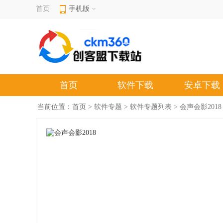
首页
手机版
首页
软件下载
安卓下载
当前位置：
首页
>
软件专题
>
软件专题列表
> 会声会影2018