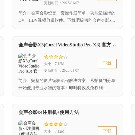
更新时间：2025-01-07
简介：会声会影x2是一套操作最简单，功能最强悍的
DV、HDV视频剪辑软件。下载吧提供的会声会影x...
会声会影X3(Corel VideoStudio Pro X3) 官方简体中文免费版
下载
大小：7.12M
更新时间：2025-01-07
简介：完整的影片编辑流程解决方案：从拍摄到分享
开始使用专业水准的范本丶即时特效及免权利...
会声会影x4注册机+使用方法
下载
大小：7.12M