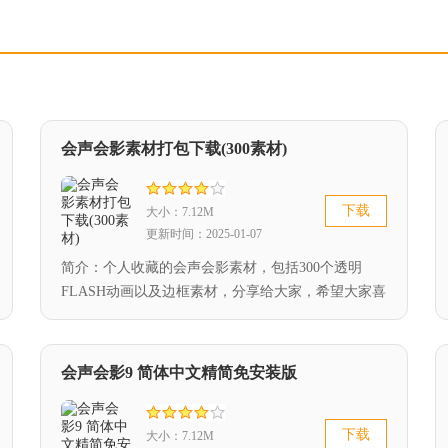
会声会影素材打包下载(300素材)
下载
大小：7.12M
更新时间：2025-01-07
简介：个人收藏的会声会影素材，包括300个透明
FLASH动画以及边框素材，分享给大家，希望大家喜
欢。...
会声会影9 简体中文精简免安装版
下载
大小：7.12M