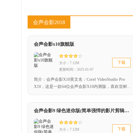
会声会影2018
会声会影x10旗舰版
下载
大小：7.12M
更新时间：2025-01-07
简介：会声会影X10英文名：Corel VideoStudio Pro
X10，这是一款64位会声会影X10内测版，喜欢尝鲜...
会声会影9 绿色迷你版(简单强悍的影片剪辑软件)
下载
大小：7.12M