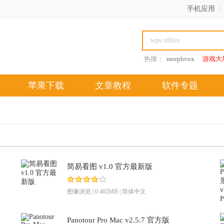
手机应用
|
热搜：
morphvox
游戏大
苹果下载
文章教程
软件专题
简易看图 v1.0 官方最新版
图像浏览
| 0.402MB | 简体中文
Panotour Pro Mac v2.5.7 官方版