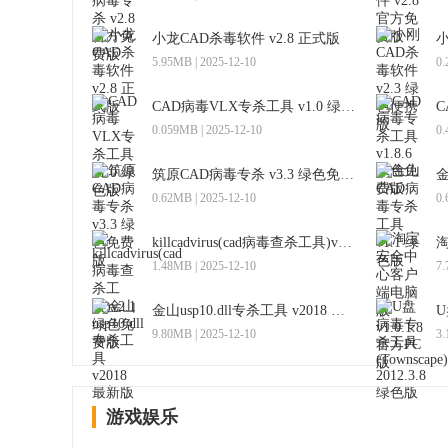
小龙CAD杀毒软件 v2.8 正式版
5.95MB | 2025-12-10
0.
CAD病毒VLX专杀工具 v1.0 绿色版
0.059MB | 2025-12-10
0.
筑原CAD病毒专杀 v3.3 绿色免费版
0.62MB | 2025-12-10
0.
killcadvirus(cad病毒查杀工具)v2.1绿色免费版
1.48MB | 2025-12-10
7.
金山usp10.dll专杀工具 v2018 最新版
9.80MB | 2025-12-10
3.
游戏娱乐