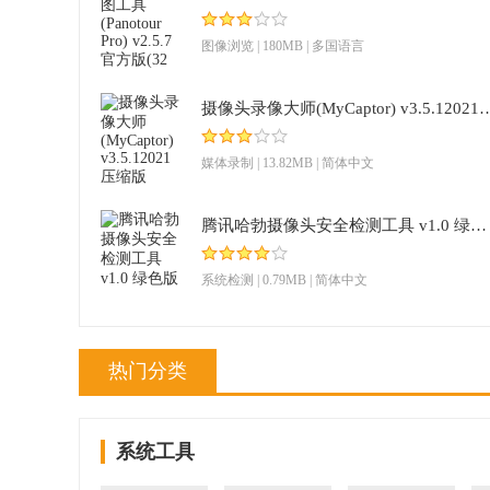
图像浏览
| 180MB | 多国语言
摄像头录像大师(MyCaptor) v3.
媒体录制
| 13.82MB | 简体中文
腾讯哈勃摄像头安全检测工具 v1.0 绿色版
系统检测
| 0.79MB | 简体中文
热门分类
系统工具