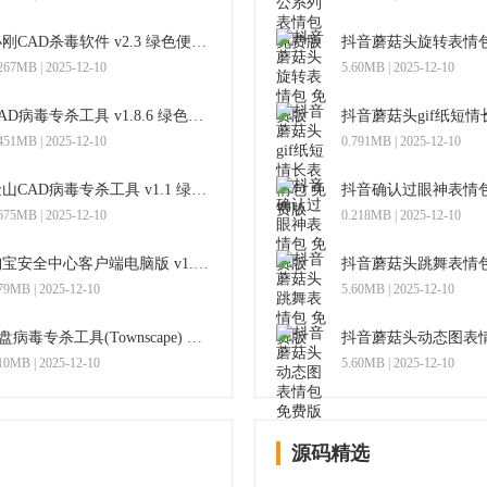
小刚CAD杀毒软件 v2.3 绿色便携版
抖音蘑菇头旋转表情包
267MB | 2025-12-10
5.60MB | 2025-12-10
CAD病毒专杀工具 v1.8.6 绿色免费版
451MB | 2025-12-10
0.791MB | 2025-12-10
金山CAD病毒专杀工具 v1.1 绿色版
抖音确认过眼神表情包
675MB | 2025-12-10
0.218MB | 2025-12-10
淘宝安全中心客户端电脑版 v1.0.1.8 官方PC版
抖音蘑菇头跳舞表情包
79MB | 2025-12-10
5.60MB | 2025-12-10
U盘病毒专杀工具(Townscape) 2012.3.8绿色版
抖音蘑菇头动态图表情
10MB | 2025-12-10
5.60MB | 2025-12-10
源码精选