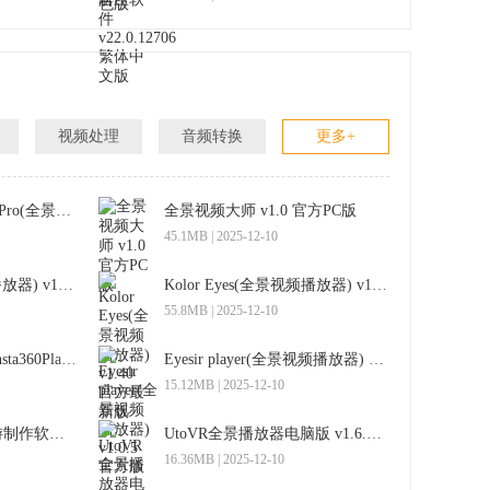
视频处理
音频转换
更多+
Kolor Autopano Video Pro(全景图制作软件) v1.5.1 官方免费版
全景视频大师 v1.0 官方PC版
45.1MB | 2025-12-10
UtoVR for Mac(全景播放器) v1.6 官方最新版
Kolor Eyes(全景视频播放器) v1.40 官方最新版
55.8MB | 2025-12-10
360全景视频播放器(Insta360Player) v1.4.0 官方版
Eyesir player(全景视频播放器) v1.0.5 官方版
15.12MB | 2025-12-10
FreeTour Pro(全景漫游制作软件) v1.0.1 官方版
UtoVR全景播放器电脑版 v1.6.2845 官方版
16.36MB | 2025-12-10