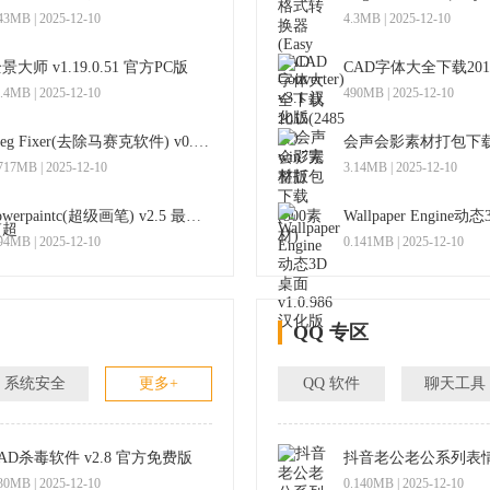
43MB | 2025-12-10
4.3MB | 2025-12-10
景大师 v1.19.0.51 官方PC版
.4MB | 2025-12-10
490MB | 2025-12-10
Jpeg Fixer(去除马赛克软件) v0.951 绿色版
会声会影素材打包下载(
717MB | 2025-12-10
3.14MB | 2025-12-10
powerpaintc(超级画笔) v2.5 最新版
94MB | 2025-12-10
0.141MB | 2025-12-10
QQ 专区
系统安全
更多+
QQ 软件
聊天工具
AD杀毒软件 v2.8 官方免费版
抖音老公老公系列表情
30MB | 2025-12-10
0.140MB | 2025-12-10