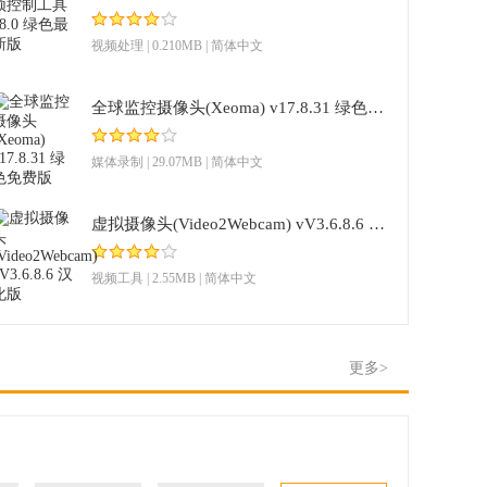
视频处理
| 0.210MB | 简体中文
全球监控摄像头(Xeoma) v17.8.31 绿色免费版
媒体录制
| 29.07MB | 简体中文
虚拟摄像头(Video2Webcam) vV3.6.8.6 汉化版
视频工具
| 2.55MB | 简体中文
更多>