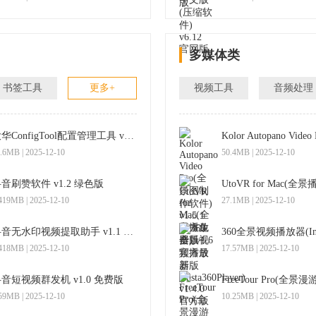
多媒体类
书签工具
更多+
视频工具
音频处理
大华ConfigTool配置管理工具 v4.00 官方最新版
.6MB | 2025-12-10
50.4MB | 2025-12-10
音刷赞软件 v1.2 绿色版
419MB | 2025-12-10
27.1MB | 2025-12-10
抖音无水印视频提取助手 v1.1 绿色版
418MB | 2025-12-10
17.57MB | 2025-12-10
音短视频群发机 v1.0 免费版
59MB | 2025-12-10
10.25MB | 2025-12-10