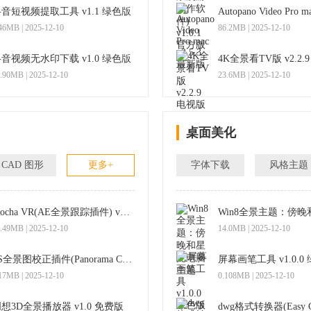
音短视频提取工具 v1.1 绿色版
46MB | 2025-12-10
86.2MB | 2025-12-10
音视频无水印下载 v1.0 绿色版
4K全景看TV版 v2.2.
.90MB | 2025-12-10
23.6MB | 2025-12-10
桌面美化
CAD 图形
更多+
字体下载
风格主题
Mocha VR(AE全景跟踪插件) v5.5.2 官方版
.49MB | 2025-12-10
14.0MB | 2025-12-10
PS全景图校正插件(Panorama Corrector) 2.2 免费版
屏幕画笔工具 v1.0.0
17MB | 2025-12-10
0.108MB | 2025-12-10
想3D全景播放器 v1.0 免费版