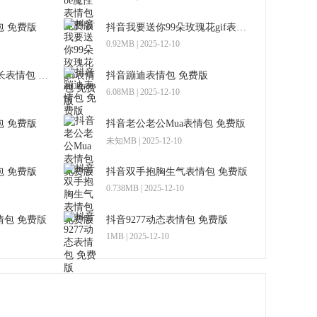
 免费版
抖音我要送你99朵玫瑰花gif表情包 免费版
0.92MB | 2025-12-10
抖音蘑菇头gif纸短情长表情包 免费版
抖音蹦迪表情包 免费版
6.08MB | 2025-12-10
 免费版
抖音老公老公Mua表情包 免费版
未知MB | 2025-12-10
 免费版
抖音双手抱胸生气表情包 免费版
0.738MB | 2025-12-10
包 免费版
抖音9277动态表情包 免费版
1MB | 2025-12-10