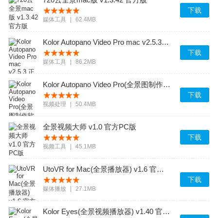
下载
媒体工具
|
62.4MB
Kolor Autopano Video Pro mac v2.5.3 正式版
下载
媒体工具
|
86.2MB
Kolor Autopano Video Pro(全景图制作软件) v1.5.1 官方免费版
下载
视频处理
|
50.4MB
全景视频大师 v1.0 官方PC版
下载
视频工具
|
45.1MB
UtoVR for Mac(全景播放器) v1.6 官方最新版
下载
媒体播放
|
27.1MB
Kolor Eyes(全景视频播放器) v1.40 官方最新版