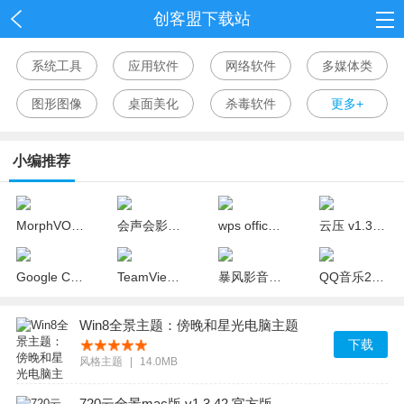
创客盟下载站
首页
系统工具
应用软件
网络软件
多媒体类
网游
图形图像
桌面美化
杀毒软件
更多+
单机
小编推荐
应用
资讯
MorphVOX Pro中文版(变声器) v4.4.65 完美版
会声会影x10 32位/64位中文版(视频制作软件)
wps office 2018官方下载 v10.1.0.7311 个人版
云压 v1.3.18.19 官方版
Google Chrome(谷歌浏览器) v67.0.3396.18 中文绿色版
TeamViewer v12.0.88438 精简绿色版
暴风影音mac官方免费下载 v1.1.4 最新版
QQ音乐2018去广告版 v15.8.0 绿色版
Win8全景主题：傍晚和星光电脑主题
下载
风格主题
|
14.0MB
720云全景mac版 v1.3.42 官方版