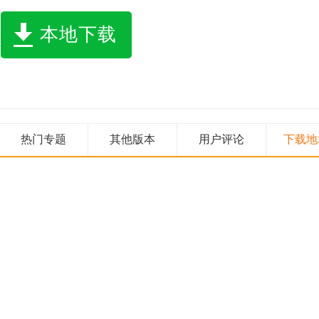
本地下载
热门专题
其他版本
用户评论
下载地