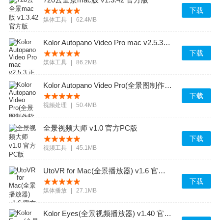
下载
媒体工具
|
62.4MB
Kolor Autopano Video Pro mac v2.5.3 正式版
下载
媒体工具
|
86.2MB
Kolor Autopano Video Pro(全景图制作软件) v1.5.1 官方免费版
下载
视频处理
|
50.4MB
全景视频大师 v1.0 官方PC版
下载
视频工具
|
45.1MB
UtoVR for Mac(全景播放器) v1.6 官方最新版
下载
媒体播放
|
27.1MB
Kolor Eyes(全景视频播放器) v1.40 官方最新版