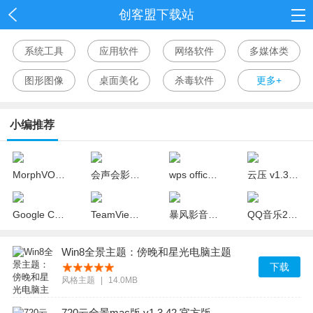
创客盟下载站
首页
系统工具
应用软件
网络软件
多媒体类
网游
图形图像
桌面美化
杀毒软件
更多+
单机
小编推荐
应用
资讯
MorphVOX Pro中文版(变声器) v4.4.65 完美版
会声会影x10 32位/64位中文版(视频制作软件)
wps office 2018官方下载 v10.1.0.7311 个人版
云压 v1.3.18.19 官方版
Google Chrome(谷歌浏览器) v67.0.3396.18 中文绿色版
TeamViewer v12.0.88438 精简绿色版
暴风影音mac官方免费下载 v1.1.4 最新版
QQ音乐2018去广告版 v15.8.0 绿色版
Win8全景主题：傍晚和星光电脑主题
下载
风格主题
|
14.0MB
720云全景mac版 v1.3.42 官方版