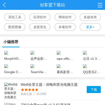
创客盟下载站
首页
系统工具
应用软件
网络软件
多媒体类
网游
图形图像
桌面美化
杀毒软件
更多+
单机
小编推荐
应用
资讯
MorphVOX Pro中文版(变声器) v4.4.65 完美版
会声会影x10 32位/64位中文版(视频制作软件)
wps office 2018官方下载 v10.1.0.7311 个人版
云压 v1.3.18.19 官方版
Google Chrome(谷歌浏览器) v67.0.3396.18 中文绿色版
TeamViewer v12.0.88438 精简绿色版
暴风影音mac官方免费下载 v1.1.4 最新版
QQ音乐2018去广告版 v15.8.0 绿色版
Win8全景主题：傍晚和星光电脑主题
下载
风格主题
|
14.0MB
720云全景mac版 v1.3.42 官方版