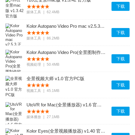
下载
媒体工具
|
62.4MB
Kolor Autopano Video Pro mac v2.5.3 正式版
下载
媒体工具
|
86.2MB
Kolor Autopano Video Pro(全景图制作软件) v1.5.1 官方免费版
下载
视频处理
|
50.4MB
全景视频大师 v1.0 官方PC版
下载
视频工具
|
45.1MB
UtoVR for Mac(全景播放器) v1.6 官方最新版
下载
媒体播放
|
27.1MB
Kolor Eyes(全景视频播放器) v1.40 官方最新版