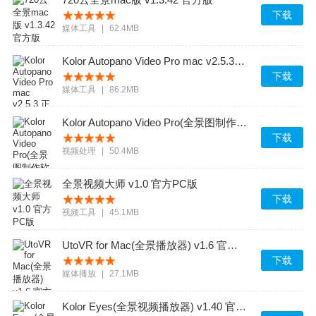
下载
媒体工具
|
62.4MB
Kolor Autopano Video Pro mac v2.5.3 正式版
下载
媒体工具
|
86.2MB
Kolor Autopano Video Pro(全景图制作软件) v1.5.1 官方免费版
下载
视频处理
|
50.4MB
全景视频大师 v1.0 官方PC版
下载
视频工具
|
45.1MB
UtoVR for Mac(全景播放器) v1.6 官方最新版
下载
媒体播放
|
27.1MB
Kolor Eyes(全景视频播放器) v1.40 官方最新版