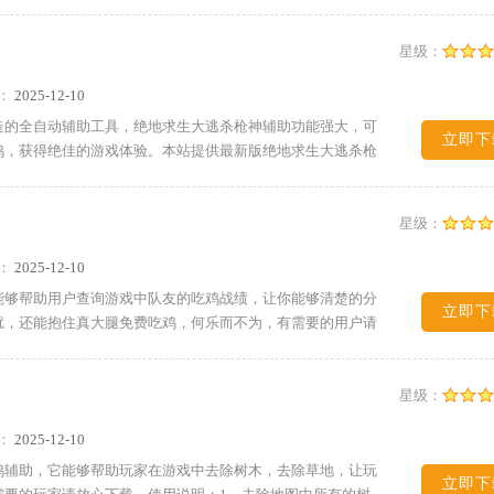
星级：
：
2025-12-10
造的全自动辅助工具，绝地求生大逃杀枪神辅助功能强大，可
立即下
鸡，获得绝佳的游戏体验。本站提供最新版绝地求生大逃杀枪
星级：
：
2025-12-10
能够帮助用户查询游戏中队友的吃鸡战绩，让你能够清楚的分
立即下
扰，还能抱住真大腿免费吃鸡，何乐而不为，有需要的用户请
星级：
：
2025-12-10
鸡辅助，它能够帮助玩家在游戏中去除树木，去除草地，让玩
立即下