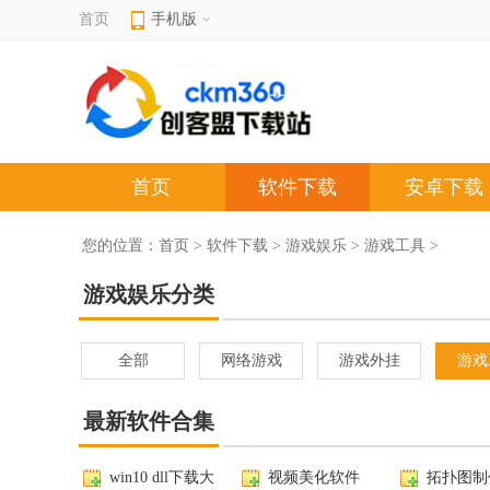
首页
手机版
首页
软件下载
安卓下载
您的位置：
首页
>
软件下载
>
游戏娱乐
>
游戏工具
>
游戏娱乐分类
全部
网络游戏
游戏外挂
游戏
最新软件合集
win10 dll下载大
视频美化软件
拓扑图制