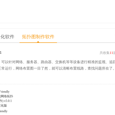
美化软件
拓扑图制作软件
件
共收集
11
，可以针对网络、服务器、路由器、交换机等等设备进行精准的监视、追
正常运行，网络布置图一目了然，就可以清晰布置线路，查找问题所在了
iendly