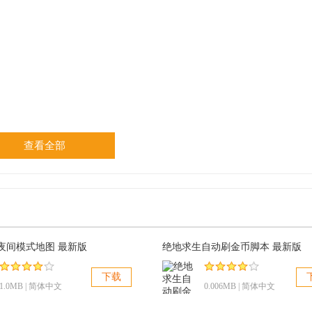
查看全部
夜间模式地图 最新版
绝地求生自动刷金币脚本 最新版
下载
1.0MB | 简体中文
0.006MB | 简体中文