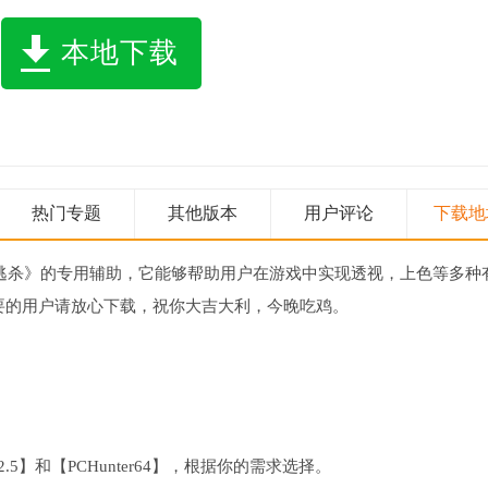
本地下载
热门专题
其他版本
用户评论
下载地
逃杀》的专用辅助，它能够帮助用户在游戏中实现透视，上色等多种
要的用户请放心下载，祝你大吉大利，今晚吃鸡。
.5】和【PCHunter64】，根据你的需求选择。