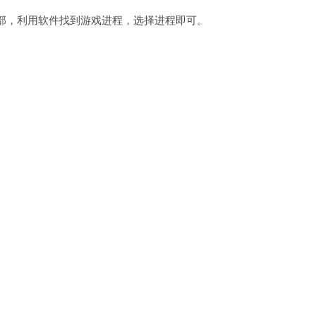
部，利用软件找到游戏进程，选择进程即可。