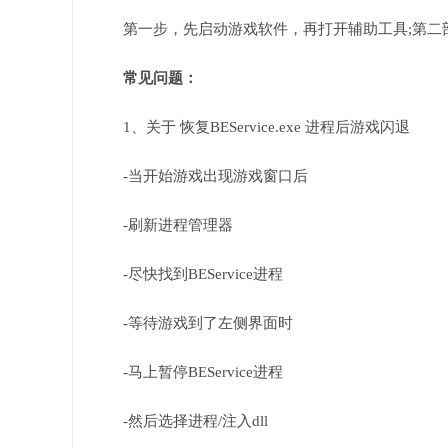
第一步，先启动游戏软件，再打开辅助工具;第二
常见问题：
1、关于 恢复BEService.exe 进程后游戏闪退
-当开始游戏出现游戏窗口后
-刷新进程管理器
-尽快找到BEService进程
-等待游戏到了左侧界面时
-马上暂停BEService进程
-然后选择进程/注入dll