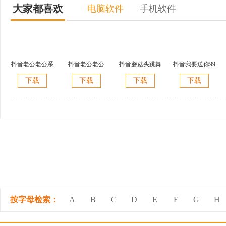
大家都喜欢
电脑软件
手机软件
抖音老公老公系
抖音老公老公
抖音蘑菇头跳舞
抖音我要送你99
列表情包 免费
Mua表情包 免费
表情包 免费版
朵玫瑰花gif表情
下载
下载
下载
下载
版
版
包 免费版
按字母检索：
A
B
C
D
E
F
G
H