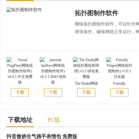
拓扑图制作软件
网络拓扑图制作软件，可以针对
测等操作，确保网络正常运行，
The Dude(网络
Friendly
Visual
pacestar
拓扑图绘制管
Pinger(网络拓扑
下载
下载
下载
下载
PingPlus(网络拓
lanflow(网络拓
理) v3.5 绿色免
图制作) v5.0.1
扑图制作软件)
扑图制作软件)
费版
汉化版
v6.4.1 中文免费
v6.2.1.2043 绿色
版
版
下载地址
PC版
抖音傲娇生气插手表情包 免费版