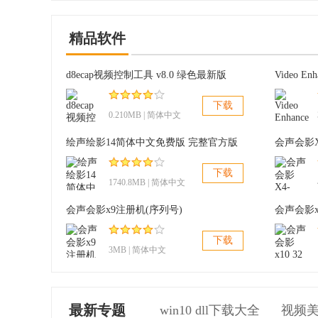
画中画效果
精品软件
覆盖多个视频联手打造子母画面效果。
面临关闭
d8ecap视频控制工具 v8.0 绿色最新版
下载
添加更多的乐趣，你的视频与几十个滑稽的面孔
0.210MB | 简体中文
绘声绘影14简体中文免费版 完整官方版
倾斜移位
下载
在一个轻松的方式创建一个真棒微型场景倾斜移
1740.8MB | 简体中文
会声会影x9注册机(序列号)
场景检测
下载
智能检测视频场景的变化和分裂的场景变化，使
3MB | 简体中文
导入和编辑几乎任何格式?视频，音频或图片
最新专题
win10 dll下载大全
视频
标准视频：MP4，FLV，AVI，MPG，MPEG，VO