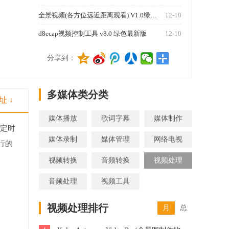
全景视频(各方位远近距离观看) V1.0绿色免费版
12-10
d8ecap视频控制工具 v8.0 绿色最新版
12-10
1270
分享到：
多媒体类分类
址 ↓
媒体播放
歌词字幕
媒体制作
定时
媒体录制
媒体管理
网络电视
流行的
，
视频转换
音频转换
视频处理
音频处理
视频工具
视频处理排行
月
总