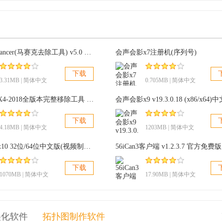
Video Enhancer(马赛克去除工具) v5.0 汉化绿色版
会声会影x7注册机(序列号)
下载
。
3.31MB | 简体中文
0.705MB | 简体中文
会声会影X4-2018全版本完整移除工具 v1.0 最新版
下载
位的效果。
4.18MB | 简体中文
1203MB | 简体中文
会声会影x10 32位/64位中文版(视频制作软件)
56iCan3客户端 v1.2.3.7 官方免费版
下载
视频流。
1070MB | 简体中文
17.90MB | 简体中文
美化软件
拓扑图制作软件
B，3GP，3G2，MOV，F4V，M4V，TS，TRP，M2TS，MTS，TP