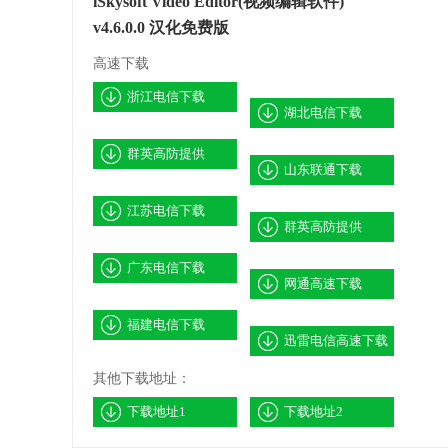
iSkysoft Video Editor(视频编辑软件)
到DVD光盘
v4.6.0.0 汉化免费版
没有什么比燃烧自己的视频到DVD和发送它作为
高速下载
浙江电信下载
以任何格式
湖北电信下载
您可以编辑的视频转换为像MOV，WMV，MP4，3
群英高防提供
山东联通下载
中文语言界面设置：
江苏电信下载
群英高防提供
大家安装完成后，复制压缩包中的Languages目
广东电信下载
置界面后，在设定语言(Language)时选择Chinese 或者Chine
网通高速下载
福建电信下载
迅雷电信高速下载
其他下载地址：
下载地址1
下载地址2