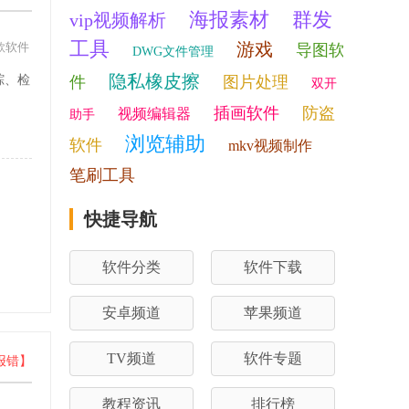
海报素材
群发
vip视频解析
工具
游戏
款软件
导图软
DWG文件管理
 AVC
隐私橡皮擦
踪、检
件
图片处理
双开
。
插画软件
防盗
视频编辑器
助手
浏览辅助
软件
mkv视频制作
笔刷工具
快捷导航
软件分类
软件下载
安卓频道
苹果频道
TV频道
软件专题
报错】
教程资讯
排行榜