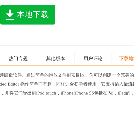
本地下载
热门专题
其他版本
用户评论
下载地
频编辑软件。通过简单的拖放文件到项目区，你可以创建一个完美的
ideo Editor 操作简单而有趣，同样适合初学者使用，它支持输入最
它们导出到iPod touch，iPhone(iPhone 5S包括在内)，iPad的