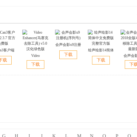
会声会影x9注册
Can3客户端
机(序列号)
绘声绘影14简体
下载
.3.7 官方免
Video
中文免费版 完
会声会影
下载
下载
费版
Enhancer(马赛克
整官方版
2018全
下载
下
去除工具) v5.0
移除工具 
汉化绿色版
最新
G
H
I
J
K
L
M
N
O
P
Q