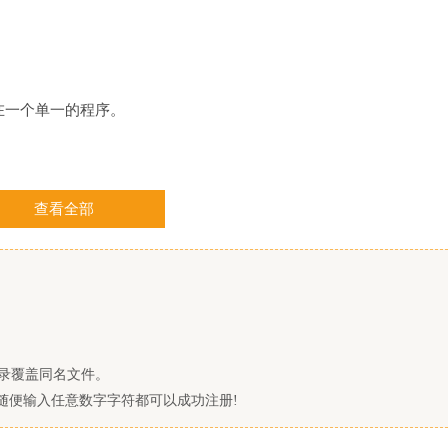
在一个单一的程序。
善自己的视频。
查看全部
我表达。
目录覆盖同名文件。
随便输入任意数字字符都可以成功注册!