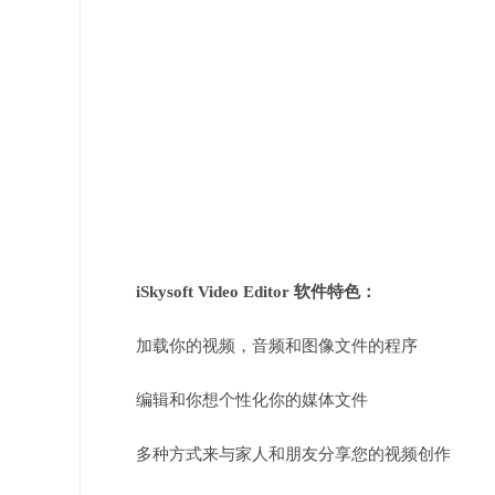
iSkysoft Video Editor 软件特色：
加载你的视频，音频和图像文件的程序
编辑和你想个性化你的媒体文件
多种方式来与家人和朋友分享您的视频创作