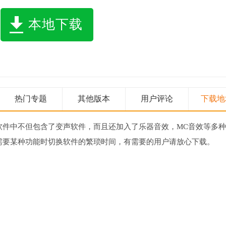
本地下载
热门专题
其他版本
用户评论
下载地
软件中不但包含了变声软件，而且还加入了乐器音效，MC音效等多
需要某种功能时切换软件的繁琐时间，有需要的用户请放心下载。