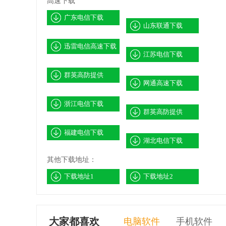
高速下载
广东电信下载
山东联通下载
迅雷电信高速下载
江苏电信下载
群英高防提供
网通高速下载
浙江电信下载
群英高防提供
福建电信下载
湖北电信下载
其他下载地址：
下载地址1
下载地址2
大家都喜欢
电脑软件
手机软件