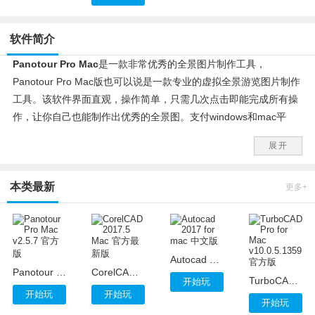
软件简介
Panotour Pro Mac
是一款非常优秀的全景图片制作工具，
Panotour Pro Mac版也可以说是一款专业的虚拟全景游览图片制作
工具。该软件界面直观，操作简单，只需几次点击即能完成所有操
作，让你自己也能制作出优秀的全景图。支付windows和mac平
台。
展开
本类最新
更多+
Autocad 2017 for mac 中文版
Panotour Pro Mac v2.5.7 官方版
CorelCAD 2017.5 Mac 官方最新版
TurboCAD Pro for Mac v10.0.5.1359 官方版
开始玩
开始玩
开始玩
开始玩