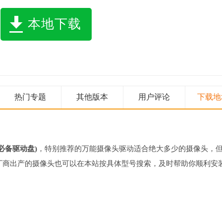
本地下载
热门专题
其他版本
用户评论
下载地
必备驱动盘)
，特别推荐的万能摄像头驱动适合绝大多少的摄像头，
厂商出产的摄像头也可以在本站按具体型号搜索，及时帮助你顺利安