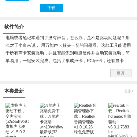
下载
软件简介
电脑或者笔记本遇到了没有声音，怎么办，是不是驱动问题呢？那
么对于小白来说， 用万能声卡解决一切的问题呀。这款工具能适用
于所有声卡安装驱动，并且智能识别电脑硬件并自动安装驱动，简
单易用，一键安装完成。包括了集成声卡，PCI声卡，还有显卡，
声卡，周边设置驱动。支持32位、64位的win7、win8和win10操作
展开
系统。
本类最新
更多+