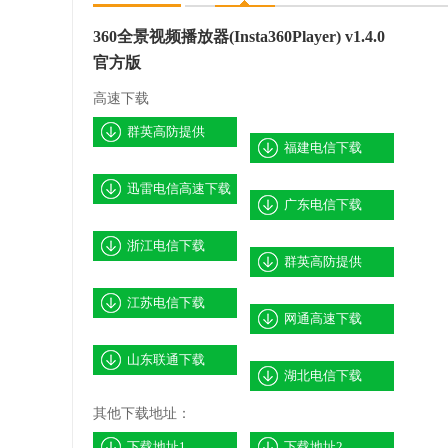
360全景视频播放器(Insta360Player) v1.4.0
官方版
高速下载
群英高防提供
福建电信下载
迅雷电信高速下载
广东电信下载
浙江电信下载
群英高防提供
江苏电信下载
网通高速下载
山东联通下载
湖北电信下载
其他下载地址：
下载地址1
下载地址2