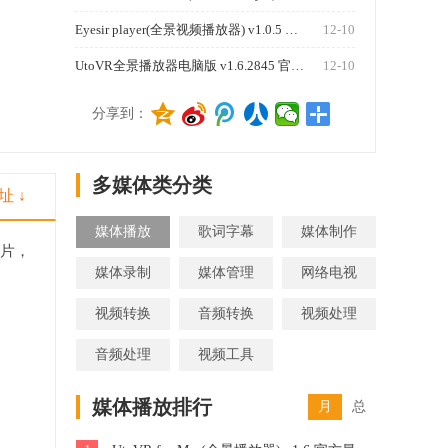
Eyesir player(全景视频播放器) v1.0.5 官方版
12-10
UtoVR全景播放器电脑版 v1.6.2845 官方版
12-10
1270
分享到：
多媒体类分类
址 ↓
媒体播放
歌词字幕
媒体制作
图片，
媒体录制
媒体管理
网络电视
视频转换
音频转换
视频处理
音频处理
视频工具
媒体播放排行
月
总