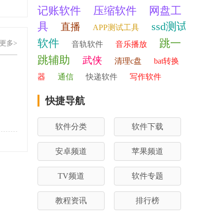
记账软件
压缩软件
网盘工
具
ssd测试
直播
APP测试工具
软件
跳一
更多>
音轨软件
音乐播放
跳辅助
武侠
清理c盘
bat转换
器
通信
快递软件
写作软件
快捷导航
软件分类
软件下载
安卓频道
苹果频道
TV频道
软件专题
教程资讯
排行榜