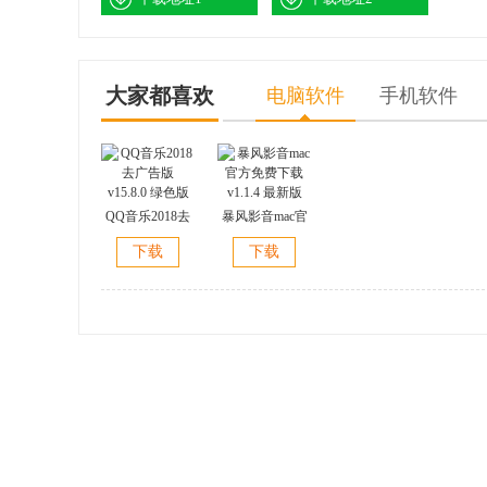
大家都喜欢
电脑软件
手机软件
QQ音乐2018去
暴风影音mac官
广告版 v15.8.0
方免费下载
下载
下载
绿色版
v1.1.4 最新版