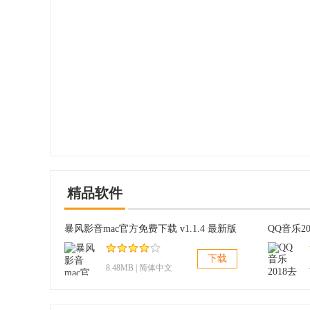
精品软件
暴风影音mac官方免费下载 v1.1.4 最新版
QQ音乐20
下载
8.48MB | 简体中文