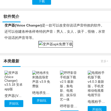
下载
软件简介
变声器(Voice Changer)
是一款可以改变你说话声音特效的软件。
还可以创建各种各样奇特的声音：男人，女人，孩子，怪物，水管
中说话的声音等等。
本类最新
更多+
绝地求生刺激战场变声器 v3.9 免费版
变声器(Voice Changer) v3.5.18 安卓app版
开始玩
电视粉手机版下载 v4.0.3 最新版，手机变移动电视看电视节目
开始玩
呼呼影音手机版下载 v2.5 最新版，集电影、电视剧、娱乐综艺一体
开始玩