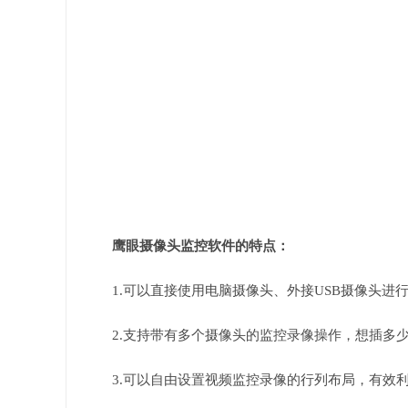
鹰眼摄像头监控软件的特点：
1.可以直接使用电脑摄像头、外接USB摄像头进
2.支持带有多个摄像头的监控录像操作，想插多
3.可以自由设置视频监控录像的行列布局，有效