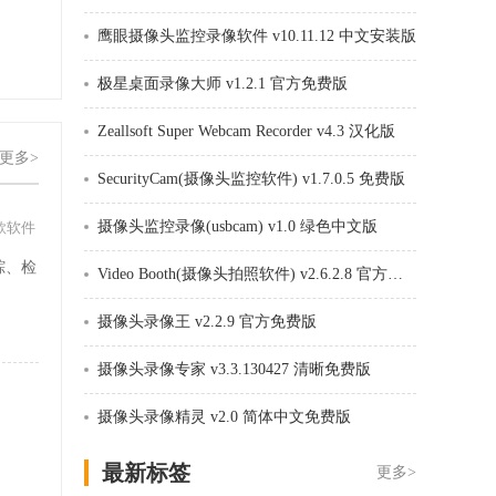
鹰眼摄像头监控录像软件 v10.11.12 中文安装版
极星桌面录像大师 v1.2.1 官方免费版
Zeallsoft Super Webcam Recorder v4.3 汉化版
更多>
SecurityCam(摄像头监控软件) v1.7.0.5 免费版
摄像头监控录像(usbcam) v1.0 绿色中文版
款软件
踪、检
Video Booth(摄像头拍照软件) v2.6.2.8 官方免费版
。
摄像头录像王 v2.2.9 官方免费版
摄像头录像专家 v3.3.130427 清晰免费版
摄像头录像精灵 v2.0 简体中文免费版
最新标签
更多>