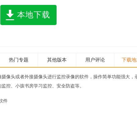
本地下载
热门专题
其他版本
用户评论
下载地
脑摄像头或者外接摄像头进行监控录像的软件，操作简单功能强大，
的监控、小孩书房学习监控、安全防盗等。