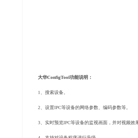
大华ConfigTool功能说明：
1、搜索设备。
2、设置IPC等设备的网络参数、编码参数等。
3、实时预览IPC等设备的监视画面，并对视频效
4、支持对设备程序进行升级。