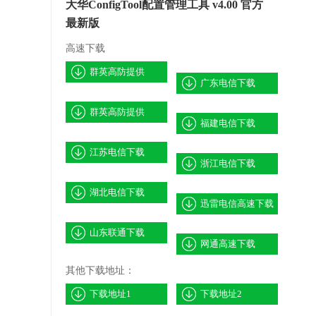
大华ConfigTool配置管理工具 v4.00 官方
最新版
高速下载
群英高防提供
广东电信下载
群英高防提供
福建电信下载
江苏电信下载
浙江电信下载
湖北电信下载
迅雷电信高速下载
山东联通下载
网通高速下载
其他下载地址：
下载地址1
下载地址2