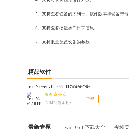
5、支持查看设备的序列号、软件版本和设备型号
6、支持查看批量操作日志信息。
7、支持批量配置设备的参数。
精品软件
TeamViewer v12.0.88438 精简绿色版
下载
18.4MB | 简体中文
最新专题
win10 dll下载大全
视频