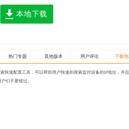
本地下载
热门专题
其他版本
用户评论
下载地
搜索快速配置工具，可以帮助用户快速的搜索监控设备的IP地址，并
用户们不要错过。