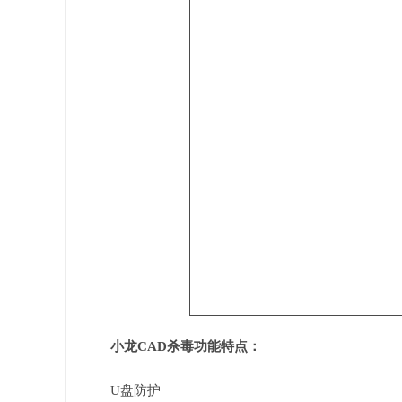
小龙CAD杀毒功能特点：
U盘防护