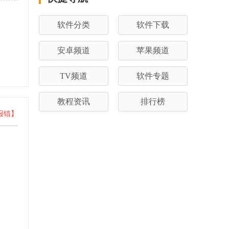
软件分类
软件下载
安卓频道
苹果频道
TV频道
软件专题
教程资讯
排行榜
报错】