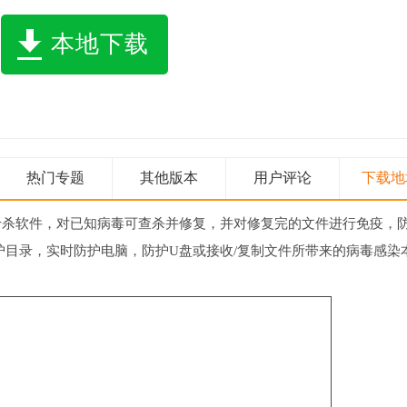
本地下载
热门专题
其他版本
用户评论
下载地
的专杀软件，对已知病毒可查杀并修复，并对修复完的文件进行免疫，
护目录，实时防护电脑，防护U盘或接收/复制文件所带来的病毒感染