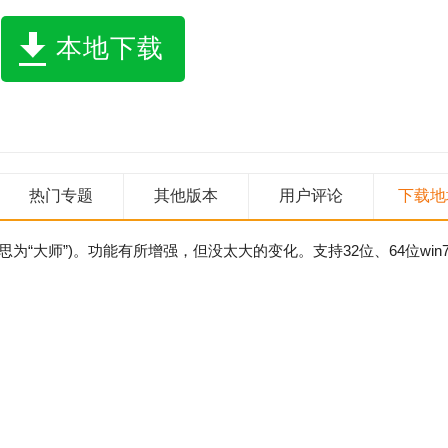
本地下载
热门专题
其他版本
用户评论
下载地
(意思为“大师”)。功能有所增强，但没太大的变化。支持32位、64位win