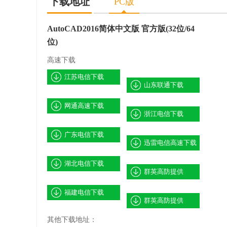
下载地址
PC版
AutoCAD2016简体中文版 官方版(32位/64
位)
高速下载
江苏电信下载
山东联通下载
网通高速下载
浙江电信下载
广东电信下载
迅雷电信高速下载
湖北电信下载
群英高防提供
福建电信下载
群英高防提供
其他下载地址：