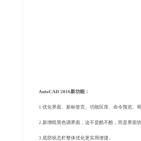
AutoCAD 2016新功能：
1.优化界面、新标签页、功能区库、命令预览、帮
2.新增暗黑色调界面，这不是酷不酷，而是界面
3.底部状态栏整体优化更实用便捷。