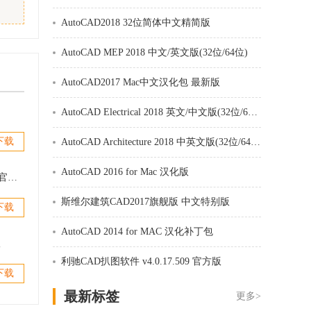
AutoCAD2018 32位简体中文精简版
AutoCAD MEP 2018 中文/英文版(32位/64位)
AutoCAD2017 Mac中文汉化包 最新版
AutoCAD Electrical 2018 英文/中文版(32位/64位)
下载
AutoCAD Architecture 2018 中英文版(32位/64位)
AutoCAD 2016 for Mac 汉化版
DwgTranslator(图纸翻译专家) v2.5 官方版
斯维尔建筑CAD2017旗舰版 中文特别版
下载
AutoCAD 2014 for MAC 汉化补丁包
版
利驰CAD扒图软件 v4.0.17.509 官方版
下载
最新标签
更多>