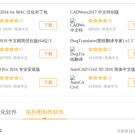
 2014 for MAC 汉化补丁包
CADWorx2017 中文特别版
下载
1.18MB | 简体中文
980MB | 简体中文
AutoCAD2018 中文精简优化版(64位/32位)
下载
467MB | 简体中文
14.84MB | 简体中文
D Pro 2016 专业安装版
AutoCAD Civil 3D 2016 简体中文
下载
973MB | 简体中文
4390MB | 简体中文
美化软件
拓扑图制作软件
件
共收集
11