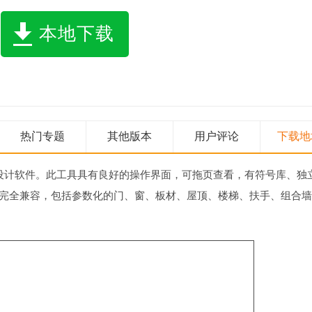
本地下载
热门专题
其他版本
用户评论
下载地
的设计软件。此工具具有良好的操作界面，可拖页查看，有符号库、独
ecture完全兼容，包括参数化的门、窗、板材、屋顶、楼梯、扶手、组合