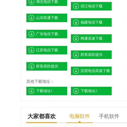
湖北电信下载
浙江电信下载
山东联通下载
福建电信下载
广东电信下载
网通高速下载
江苏电信下载
群英高防提供
群英高防提供
迅雷电信高速下载
其他下载地址：
下载地址1
下载地址2
大家都喜欢
电脑软件
手机软件