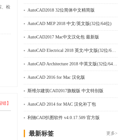
踪、检
AutoCAD2018 32位简体中文精简版
。
AutoCAD MEP 2018 中文/英文版(32位/64位)
AutoCAD2017 Mac中文汉化包 最新版
AutoCAD Electrical 2018 英文/中文版(32位/64位)
AutoCAD Architecture 2018 中英文版(32位/64位)
AutoCAD 2016 for Mac 汉化版
斯维尔建筑CAD2017旗舰版 中文特别版
报错】
AutoCAD 2014 for MAC 汉化补丁包
利驰CAD扒图软件 v4.0.17.509 官方版
最新标签
更多>