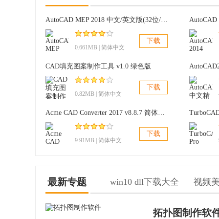
AutoCAD MEP 2018 中文/英文版(32位/64位)
AutoCAD
下载
0.661MB | 简体中文
CAD填充图案制作工具 v1.0 绿色版
下载
0.82MB | 简体中文
Acme CAD Converter 2017 v8.8.7 简体中文版
TurboCA
下载
9.91MB | 简体中文
最新专题
win10 dll下载大全
视频
拓扑图制作软