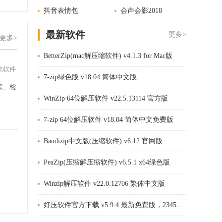
抖音表情包
会声会影2018
最新软件
更多>
更多>
BetterZip(mac解压缩软件) v4.1.3 for Mac版
款软件
7-zip绿色版 v18.04 简体中文版
踪、检
WinZip 64位解压软件 v22.5.13114 官方版
。
7-zip 64位解压软件 v18.04 简体中文免费版
Bandizip中文版(压缩软件) v6.12 官网版
PeaZip(压缩解压缩软件) v6.5.1 x64绿色版
Winzip解压软件 v22.0.12706 繁体中文版
好压软件官方下载 v5.9.4 最新免费版，2345好压HaoZip软件