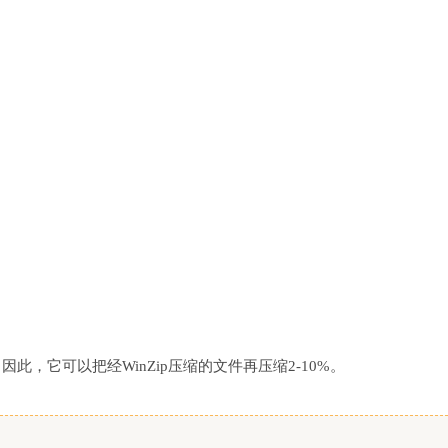
因此，它可以把经WinZip压缩的文件再压缩2-10%。