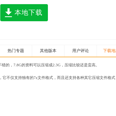
本地下载
热门专题
其他版本
用户评论
下载地
的，7.8G的资料可以压缩成2.3G，压缩比较还是蛮高。
，它不仅支持独有的7z文件格式，而且还支持各种其它压缩文件格式