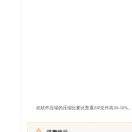
此软件压缩的压缩比要比普通ZIP文件高30-50%。