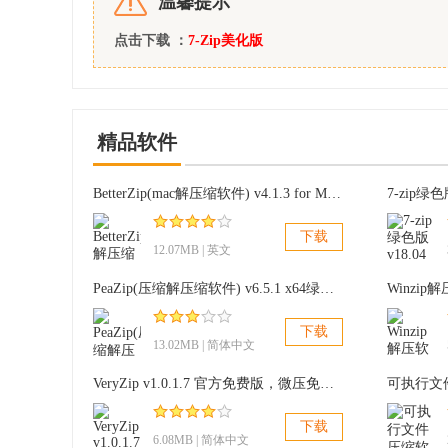
温馨提示
点击下载 ：
7-Zip美化版
精品软件
BetterZip(mac解压缩软件) v4.1.3 for Mac版
7-zip绿
下载
12.07MB | 英文
PeaZip(压缩解压缩软件) v6.5.1 x64绿色版
Winzip
下载
13.02MB | 简体中文
VeryZip v1.0.1.7 官方免费版，微压免费解压缩软件
下载
6.08MB | 简体中文