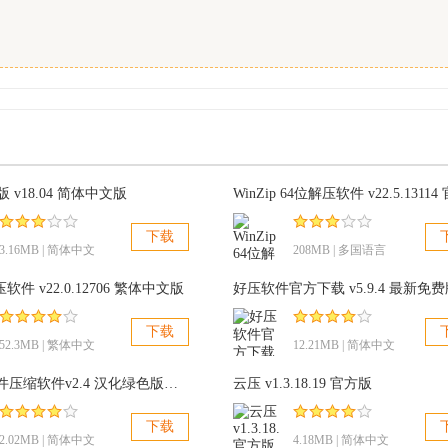
色版 v18.04 简体中文版
下载
3.16MB | 简体中文
208MB | 多国语言
解压软件 v22.0.12706 繁体中文版
下载
52.3MB | 繁体中文
12.21MB | 简体中文
可执行文件压缩软件v2.4 汉化绿色版，Free UPX稳定解压缩
云压 v1.3.18.19 官方版
下载
2.02MB | 简体中文
4.18MB | 简体中文