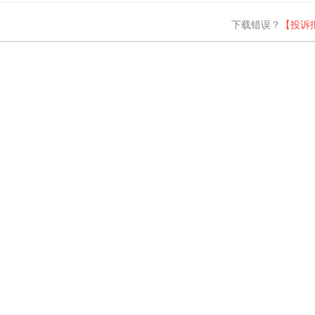
下载错误？
【投诉