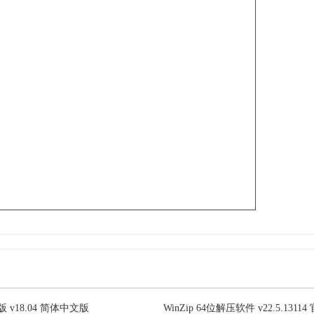
色版 v18.04 简体中文版