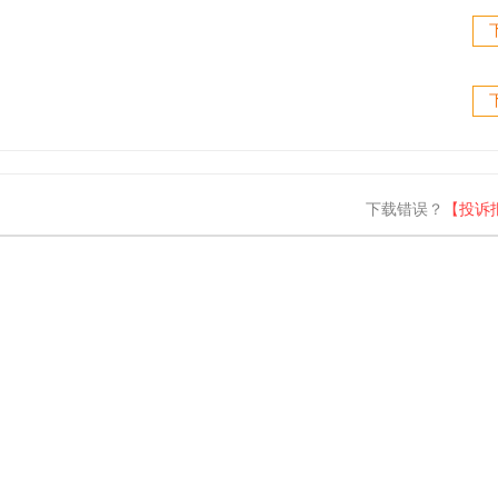
下载错误？
【投诉