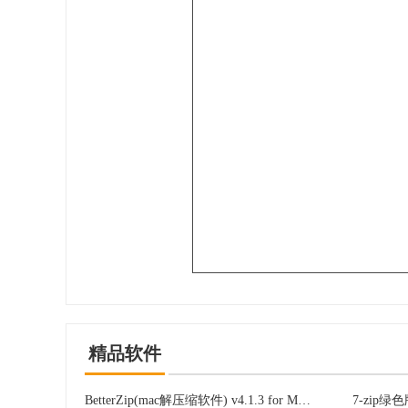
精品软件
BetterZip(mac解压缩软件) v4.1.3 for Mac版
7-zip绿