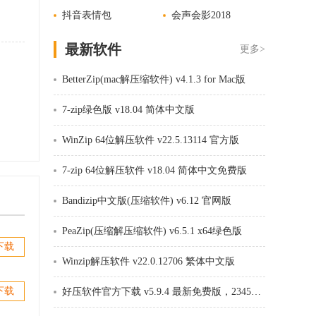
抖音表情包
会声会影2018
最新软件
更多>
BetterZip(mac解压缩软件) v4.1.3 for Mac版
7-zip绿色版 v18.04 简体中文版
WinZip 64位解压软件 v22.5.13114 官方版
7-zip 64位解压软件 v18.04 简体中文免费版
Bandizip中文版(压缩软件) v6.12 官网版
PeaZip(压缩解压缩软件) v6.5.1 x64绿色版
下载
Winzip解压软件 v22.0.12706 繁体中文版
下载
好压软件官方下载 v5.9.4 最新免费版，2345好压HaoZip软件