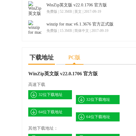
WinZip英文版 v22.0.1706 官方版
免费版 | 52.3MB | 英文 | 2017-09-19
winzip for mac v6.1.3676 官方正式版
免费版 | 15.3MB | 简体中文 | 2017-09-19
下载地址
PC版
WinZip英文版 v22.0.1706 官方版
高速下载
32位下载地址
32位下载地址
64位下载地址
64位下载地址
其他下载地址：