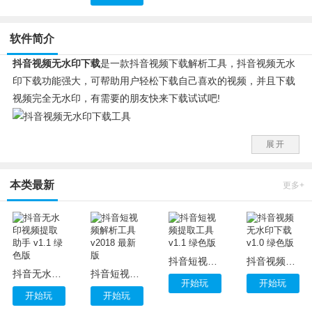
软件简介
抖音视频无水印下载
是一款抖音视频下载解析工具，抖音视频无水
印下载功能强大，可帮助用户轻松下载自己喜欢的视频，并且下载
视频完全无水印，有需要的朋友快来下载试试吧!
【工具特点】
展开
支持解析任何抖音视频
解析出来的视频没有水印
本类最新
【使用方法】
更多+
打开抖音短视频APP，点开某个视频，点击右下角分享按钮，在分
享弹框中点击复制链接或通过分享到微信QQ等获取分享链接
将刚才复制的链接粘贴到软件的输入框
抖音短视频提取工具 v1.1 绿色版
抖音视频无水印下载 v1.0 绿色版
抖音无水印视频提取助手 v1.1 绿色版
抖音短视频解析工具 v2018 最新版
开始玩
开始玩
开始玩
开始玩