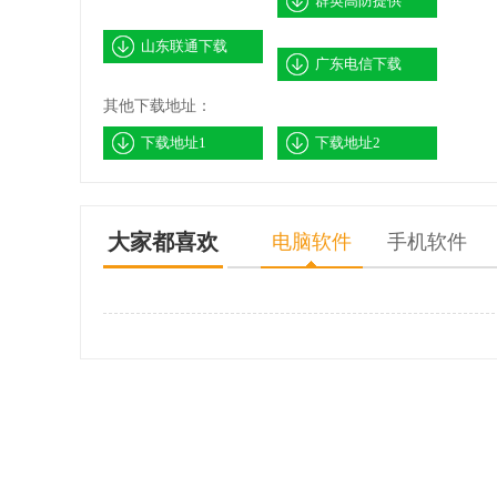
群英高防提供
山东联通下载
广东电信下载
其他下载地址：
下载地址1
下载地址2
大家都喜欢
电脑软件
手机软件