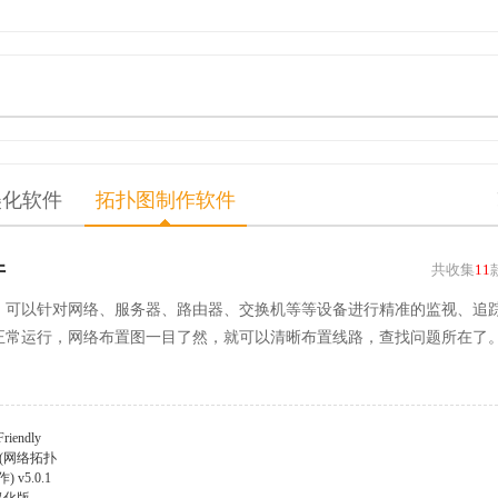
美化软件
拓扑图制作软件
件
共收集
11
，可以针对网络、服务器、路由器、交换机等等设备进行精准的监视、追
正常运行，网络布置图一目了然，就可以清晰布置线路，查找问题所在了