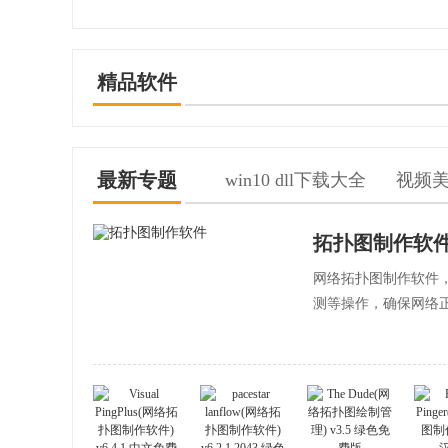
精品软件
最新专题
win10 dll下载大全
视频
拓扑图制作软
网络拓扑图制作软件
测等操作，确保网络