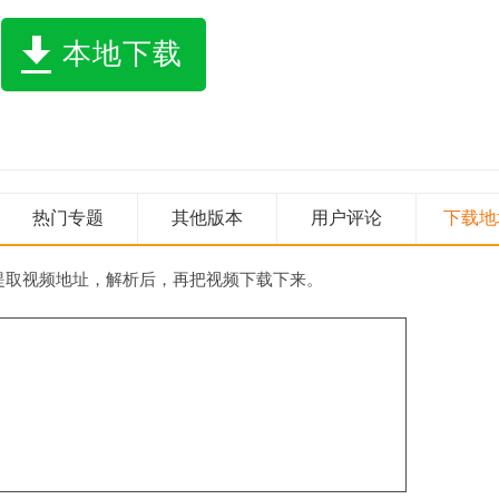
本地下载
热门专题
其他版本
用户评论
下载地
提取视频地址，解析后，再把视频下载下来。