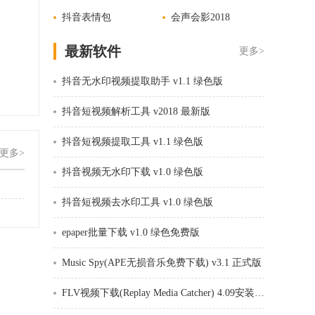
抖音表情包
会声会影2018
最新软件
更多>
抖音无水印视频提取助手 v1.1 绿色版
抖音短视频解析工具 v2018 最新版
抖音短视频提取工具 v1.1 绿色版
更多>
抖音视频无水印下载 v1.0 绿色版
抖音短视频去水印工具 v1.0 绿色版
epaper批量下载 v1.0 绿色免费版
Music Spy(APE无损音乐免费下载) v3.1 正式版
FLV视频下载(Replay Media Catcher) 4.09安装免费版